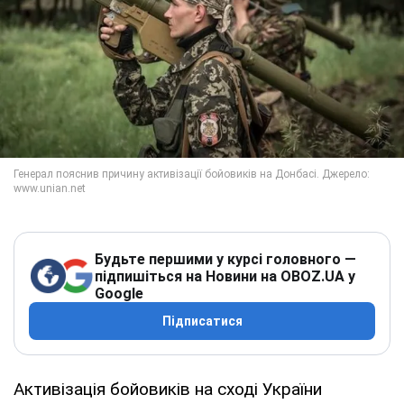
Будьте першими у курсі головного —
підпишіться на Новини на OBOZ.UA у
Google
Підписатися
Активізація бойовиків на сході України