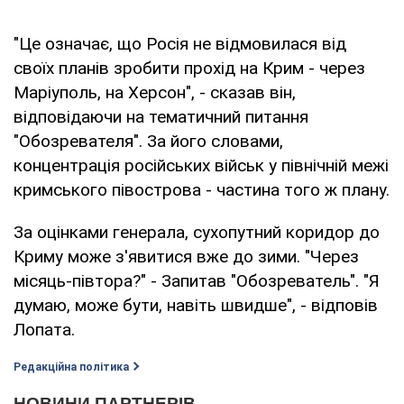
"Це означає, що Росія не відмовилася від
своїх планів зробити прохід на Крим - через
Маріуполь, на Херсон", - сказав він,
відповідаючи на тематичний питання
"Обозревателя". За його словами,
концентрація російських військ у північній межі
кримського півострова - частина того ж плану.
За оцінками генерала, сухопутний коридор до
Криму може з'явитися вже до зими. "Через
місяць-півтора?" - Запитав "Обозреватель". "Я
думаю, може бути, навіть швидше", - відповів
Лопата.
Редакційна політика