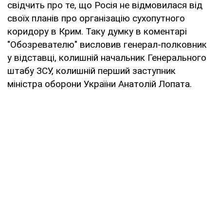
свідчить про те, що Росія не відмовилася від
своїх планів про організацію сухопутного
коридору в Крим. Таку думку в коментарі
"Обозревателю" висловив генерал-полковник
у відставці, колишній начальник Генерального
штабу ЗСУ, колишній перший заступник
міністра оборони України Анатолій Лопата.