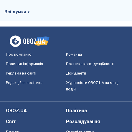
Всі думки
Про компанію
Команда
Правова інформація
Політика конфіденційності
Реклама на сайті
Документи
Редакційна політика
Журналісти OBOZ.UA на місці
подій
OBOZ.UA
Політика
Світ
Розслідування