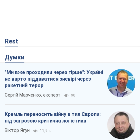
Rest
Думки
"Ми вже проходили через гірше": Україні
не варто піддаватися зневірі через
ракетний терор
Сергій Марченко, експерт
90
Кремль переносить війну в тил Європи:
під загрозою критична логістика
Віктор Ягун
11,9 т.