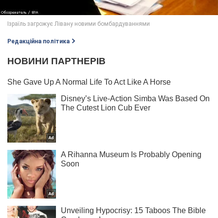
Редакційна політика