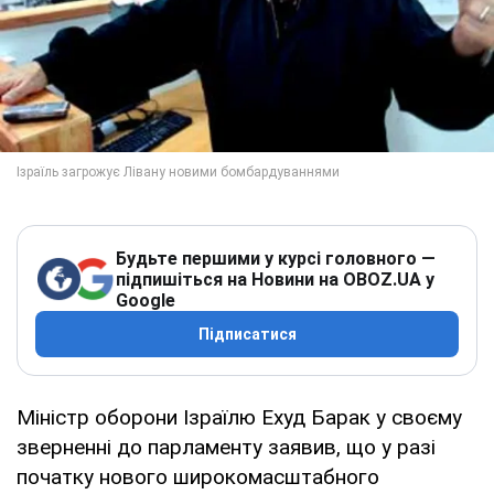
Будьте першими у курсі головного —
підпишіться на Новини на OBOZ.UA у
Google
Підписатися
Міністр оборони Ізраїлю Ехуд Барак у своєму
зверненні до парламенту заявив, що у разі
початку нового широкомасштабного