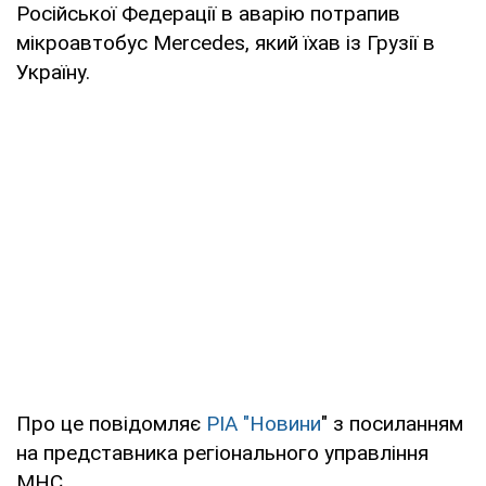
Російської Федерації в аварію потрапив
мікроавтобус Mercedes, який їхав із Грузії в
Україну.
Про це повідомляє
РІА "Новини
" з посиланням
на представника регіонального управління
МНС.