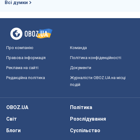
Всі думки
Про компанію
Команда
Правова інформація
Політика конфіденційності
Реклама на сайті
Документи
Редакційна політика
Журналісти OBOZ.UA на місці
подій
OBOZ.UA
Політика
Світ
Розслідування
Блоги
Суспільство