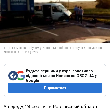
Будьте першими у курсі головного —
підпишіться на Новини на OBOZ.UA у
Google
Підписатися
У середу, 24 серпня, в Ростовській області