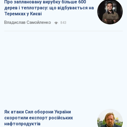
Про заплановану вирубку більше 600
дерев і теплотрасу: що відбувається на
Теремках у Києві
Владислав Самойленко
843
Як атаки Сил оборони України
скоротили експорт російських
нафтопродуктів