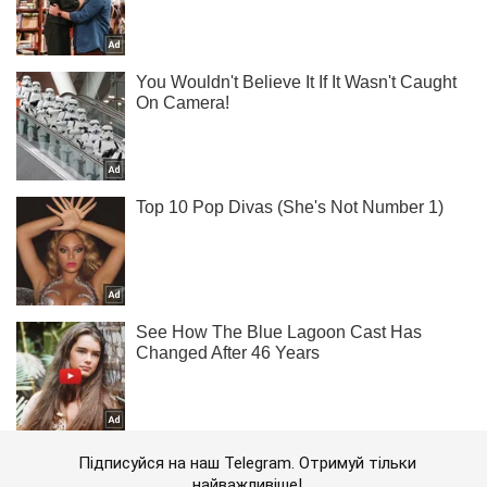
Підписуйся на наш Telegram. Отримуй тільки
найважливіше!