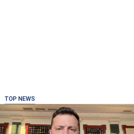
TOP NEWS