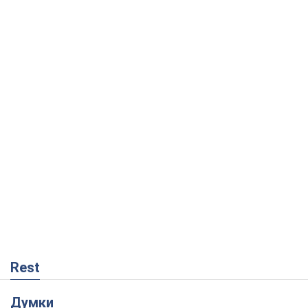
Rest
Думки