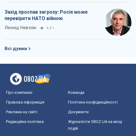
Захід проспав загрозу: Росія може
перевірити НАТО війною
Леонід Невзлін
6,8 т.
Всі думки
Про компанію
Команда
Правова інформація
Політика конфіденційності
Реклама на сайті
Документи
Редакційна політика
Журналісти OBOZ.UA на місці
подій