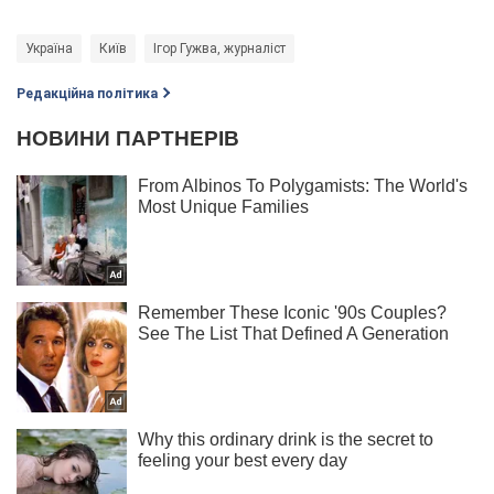
Україна
Київ
Ігор Гужва, журналіст
Редакційна політика