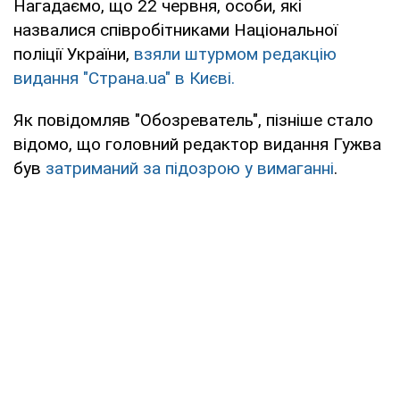
Нагадаємо, що 22 червня, особи, які
назвалися співробітниками Національної
поліції України,
взяли штурмом редакцію
видання "Страна.uа" в Києві.
Як повідомляв "Обозреватель", пізніше стало
відомо, що головний редактор видання Гужва
був
затриманий за підозрою у вимаганні
.