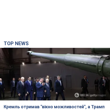
TOP NEWS
Кремль отримав "вікно можливостей", а Трамп