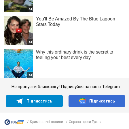
Не пропусти блискавку! Підписуйся на нас в Telegram
Підписатись
Підписатись
Кримінальні новини
Справа проти Гужви:...