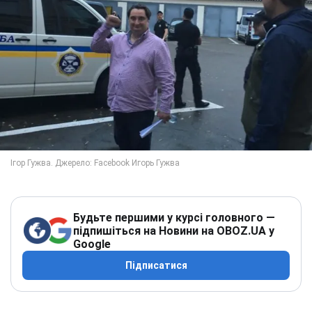
Будьте першими у курсі головного —
підпишіться на Новини на OBOZ.UA у
Google
Підписатися