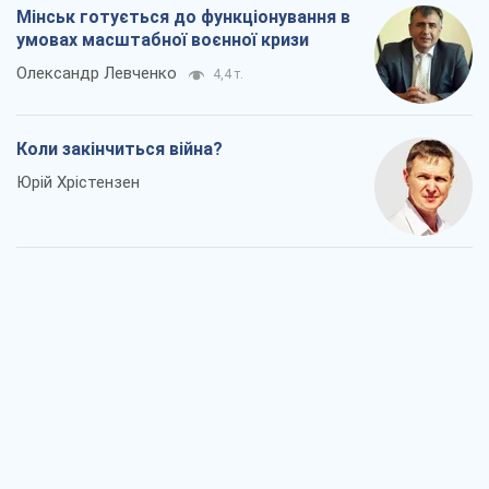
Мінськ готується до функціонування в
умовах масштабної воєнної кризи
Олександр Левченко
4,4 т.
Коли закінчиться війна?
Юрій Хрістензен