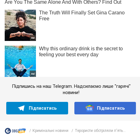
Підпишись на наш Telegram. Надсилаємо лише "гарячі"
новини!
Підписатись
Підписатись
Кримінальні новини
Терористи обстріляли п'ять...