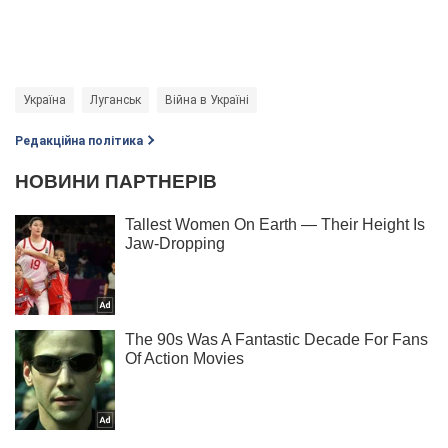
Україна
Луганськ
Війна в Україні
Редакційна політика