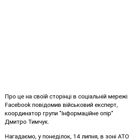
Про це на своїй сторінці в соціальній мережі
Facebook повідомив військовий експерт,
координатор групи "Інформаційне опір"
Дмитро Тимчук.
Нагадаємо, у понеділок, 14 липня, в зоні АТО