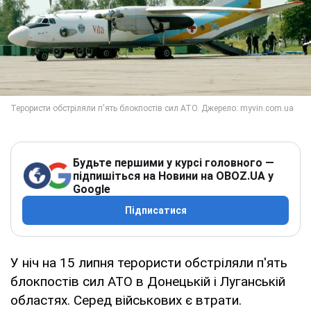
Будьте першими у курсі головного —
підпишіться на Новини на OBOZ.UA у
Google
Підписатися
У ніч на 15 липня терористи обстріляли п'ять
блокпостів сил АТО в Донецькій і Луганській
областях. Серед військових є втрати.