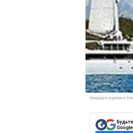
Будьте
Google