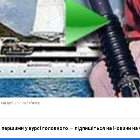
 першими у курсі головного — підпишіться на Новини на