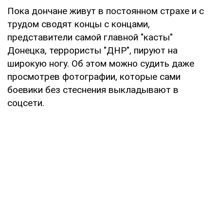
Пока дончане живут в постоянном страхе и с
трудом сводят концы с концами,
представители самой главной "касты"
Донецка, террористы "ДНР", пируют на
широкую ногу. Об этом можно судить даже
просмотрев фотографии, которые сами
боевики без стеснения выкладывают в
соцсети.