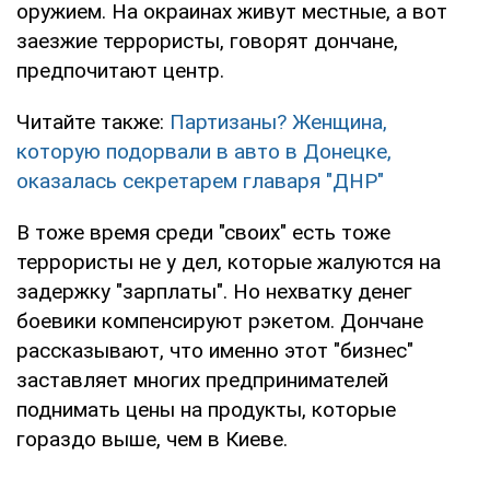
оружием. На окраинах живут местные, а вот
заезжие террористы, говорят дончане,
предпочитают центр.
Читайте также:
Партизаны? Женщина,
которую подорвали в авто в Донецке,
оказалась секретарем главаря "ДНР"
В тоже время среди "своих" есть тоже
террористы не у дел, которые жалуются на
задержку "зарплаты". Но нехватку денег
боевики компенсируют рэкетом. Дончане
рассказывают, что именно этот "бизнес"
заставляет многих предпринимателей
поднимать цены на продукты, которые
гораздо выше, чем в Киеве.