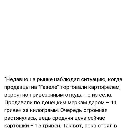
"Недавно на рынке наблюдал ситуацию, когда
продавцы на "Газеле" торговали картофелем,
вероятно привезенным откуда-то из села.
Продавали по донецким меркам даром – 11
гривен за килограмм. Очередь огромная
растянулась, ведь средняя цена сейчас
картошки – 15 гривен. Так вот, пока стоял в