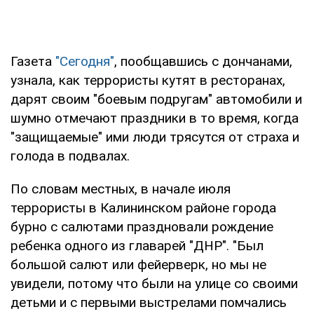
Газета
"Сегодня"
, пообщавшись с дончанами,
узнала, как террористы кутят в ресторанах,
дарят своим "боевым подругам" автомобили и
шумно отмечают праздники в то время, когда
"защищаемые" ими люди трясутся от страха и
голода в подвалах.
По словам местных, в начале июля
террористы в Калининском районе города
бурно с салютами праздновали рождение
ребенка одного из главарей "ДНР". "Был
большой салют или фейерверк, но мы не
увидели, потому что были на улице со своими
детьми и с первыми выстрелами помчались