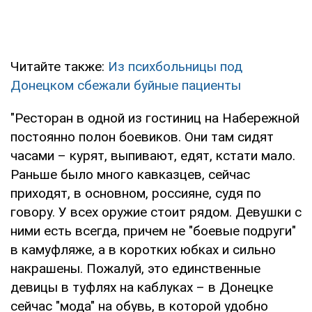
Читайте также:
Из психбольницы под
Донецком сбежали буйные пациенты
"Ресторан в одной из гостиниц на Набережной
постоянно полон боевиков. Они там сидят
часами – курят, выпивают, едят, кстати мало.
Раньше было много кавказцев, сейчас
приходят, в основном, россияне, судя по
говору. У всех оружие стоит рядом. Девушки с
ними есть всегда, причем не "боевые подруги"
в камуфляже, а в коротких юбках и сильно
накрашены. Пожалуй, это единственные
девицы в туфлях на каблуках – в Донецке
сейчас "мода" на обувь, в которой удобно