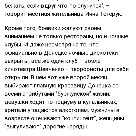
бежать, если вдруг что-то случится", –
говорит местная жительница Инна Тетерук.
Кроме того, боевики жалуют своим
вниманием не только рестораны, но и ночные
клубы. И даже несмотря на то, что
официально в Донецке ночные дискотеки
закрыты, все же один клуб – возле
кинотеатра Шевченко – террористы для себя
открыли. В нем вот уже второй месяц
выбирают главную красавицу Донецка со
всеми атрибутами "буржуйской" жизни:
девушки ходят по подиуму в купальниках,
зрители угощаются алкоголем, мужчины в
возрасте оценивают "контингент", женщины
"выгуливают" дорогие наряды.