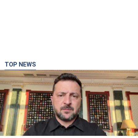
TOP NEWS