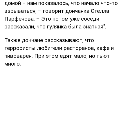
домой – нам показалось, что начало что-то
взрываться, – говорит дончанка Стелла
Парфенова. – Это потом уже соседи
рассказали, что гулянка была знатная".
Также дончане рассказывают, что
террористы любители ресторанов, кафе и
пивоварен. При этом едят мало, но пьют
много.