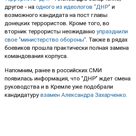
другое - на
одного из идеологов "ДНР"
и
возможного кандидата на пост главы
донецких террористов. Кроме того, во
вторник террористы неожиданно
упразднили
свое "министерство обороны"
. Также в рядах
боевиков прошла практически полная замена
командования корпуса.
Напомним, ранее в российских СМИ
появилась информация, что "ДНР" ждет смена
руководства и в Кремле уже подобрали
кандидатуру
взамен Александра Захарченко.