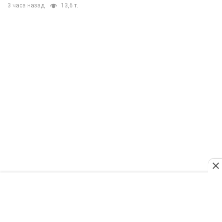
3 часа назад
13,6 т.