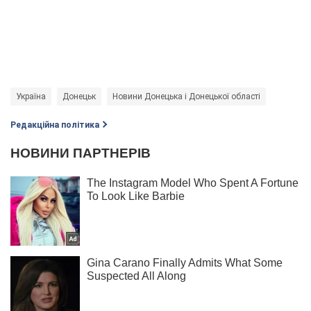
Україна
Донецьк
Новини Донецька і Донецької області
Редакційна політика