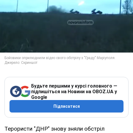
Будьте першими у курсі головного —
підпишіться на Новини на OBOZ.UA у
Google
Підписатися
Терористи "ДНР" знову зняли обстріл