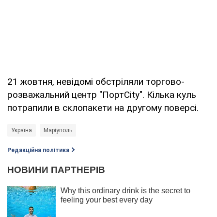
21 жовтня, невідомі обстріляли торгово-
розважальний центр "ПортCity". Кілька куль
потрапили в склопакети на другому поверсі.
Україна
Маріуполь
Редакційна політика