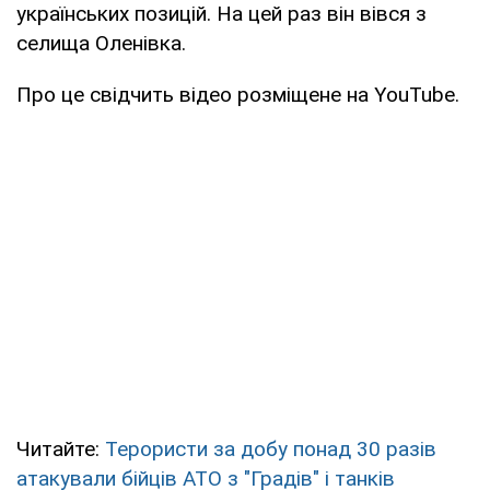
українських позицій. На цей раз він вівся з
селища Оленівка.
Про це свідчить відео розміщене на YouTube.
Читайте:
Терористи за добу понад 30 разів
атакували бійців АТО з "Градів" і танків