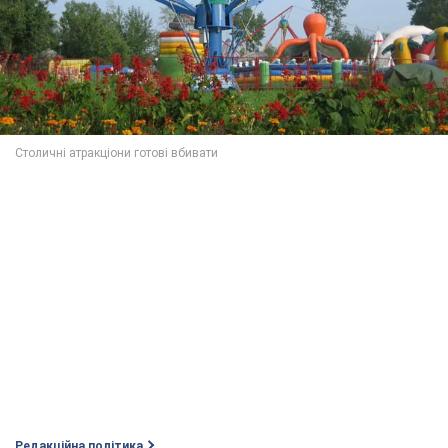
Редакційна політика