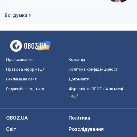
Всі думки
Про компанію
Команда
Правова інформація
Політика конфіденційності
Реклама на сайті
Документи
Редакційна політика
Журналісти OBOZ.UA на місці
подій
OBOZ.UA
Політика
Світ
Розслідування