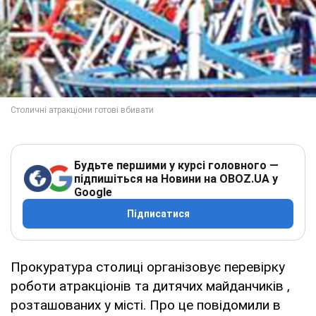
Будьте першими у курсі головного —
підпишіться на Новини на OBOZ.UA у
Google
Підписатися
Прокуратура столиці організовує перевірку
роботи атракціонів та дитячих майданчиків ,
розташованих у місті. Про це повідомили в