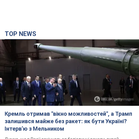
TOP NEWS
Кремль отримав "вікно можливостей", а Трамп
залишився майже без ракет: як бути Україні?
Інтерв’ю з Мельником