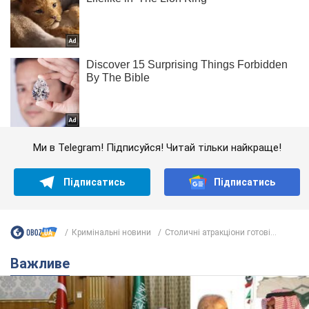
Ми в Telegram! Підписуйся! Читай тільки найкраще!
Підписатись
Підписатись
Кримінальні новини
Столичні атракціони готові...
Важливе