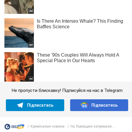
Не пропусти блискавку! Підписуйся на нас в Telegram
Підписатись
Підписатись
Кримінальні новини
На Львівщині затримали...