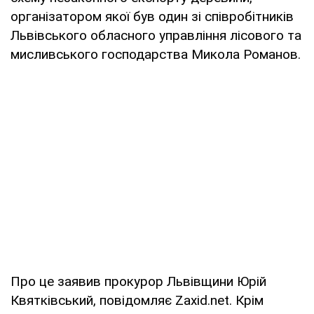
організатором якої був один зі співробітників
Львівського обласного управління лісового та
мисливського господарства Микола Романов.
Про це заявив прокурор Львівщини Юрій
Квятківський, повідомляє Zaxid.net. Крім