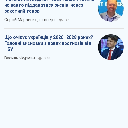
не варто піддаватися зневірі через
ракетний терор
Сергій Марченко, експерт
3,8 т.
Що очікує українців у 2026–2028 роках?
Головні висновки з нових прогнозів від
НБУ
Василь Фурман
240