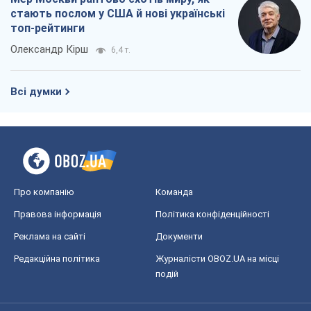
стають послом у США й нові українські
топ-рейтинги
Олександр Кірш
6,4 т.
Всі думки
Про компанію
Команда
Правова інформація
Політика конфіденційності
Реклама на сайті
Документи
Редакційна політика
Журналісти OBOZ.UA на місці
подій