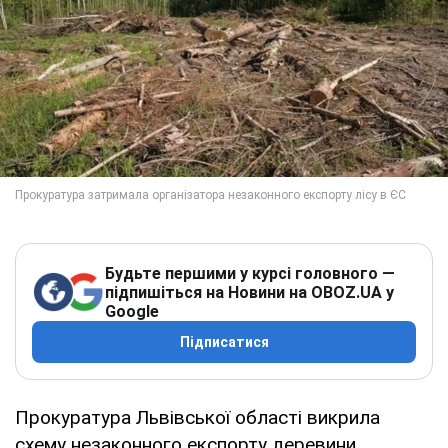
Будьте першими у курсі головного —
підпишіться на Новини на OBOZ.UA у
Google
Підписатися
Прокуратура Львівської області викрила
схему незаконного експорту деревини,