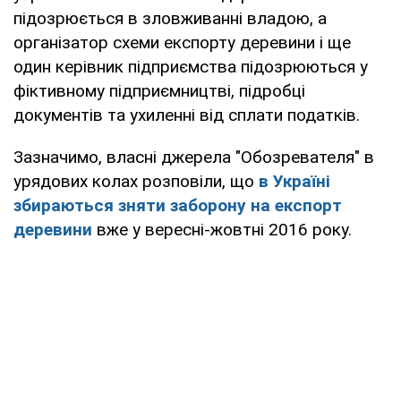
підозрюється в зловживанні владою, а
організатор схеми експорту деревини і ще
один керівник підприємства підозрюються у
фіктивному підприємництві, підробці
документів та ухиленні від сплати податків.
Зазначимо, власні джерела "Обозревателя" в
урядових колах розповіли, що
в Україні
збираються зняти заборону на експорт
деревини
вже у вересні-жовтні 2016 року.