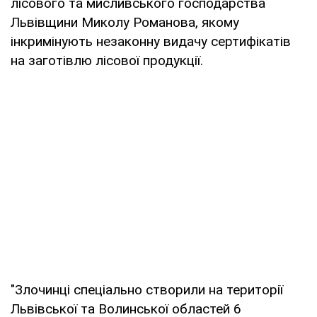
лісового та мисливського господарства
Львівщини Миколу Романова, якому
інкримінують незаконну видачу сертифікатів
на заготівлю лісової продукції.
"Злочинці спеціально створили на території
Львівської та Волинської областей 6