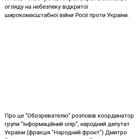
огляду на небезпеку відкритої
широкомасштабної війни Росії проти України.
Про це "Обозревателю" розповів координатор
групи "Інформаційний опір", народний депутат
України (фракція "Народний фронт") Дмитро