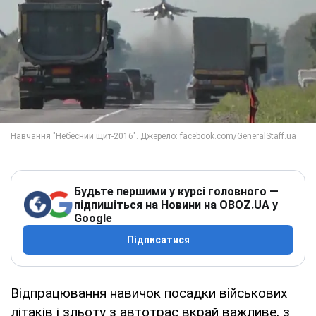
Будьте першими у курсі головного —
підпишіться на Новини на OBOZ.UA у
Google
Підписатися
Відпрацювання навичок посадки військових
літаків і зльоту з автотрас вкрай важливе, з