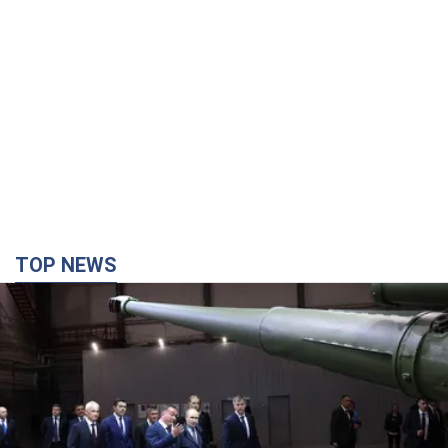
TOP NEWS