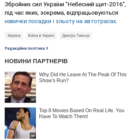
Збройних сил України "Небесний щит-2016",
під час яких, зокрема, відпрацьовуються
навички посадки і зльоту на автотрасах
.
Україна
Війна в Україні
Дмитро Тимчук
Редакційна політика