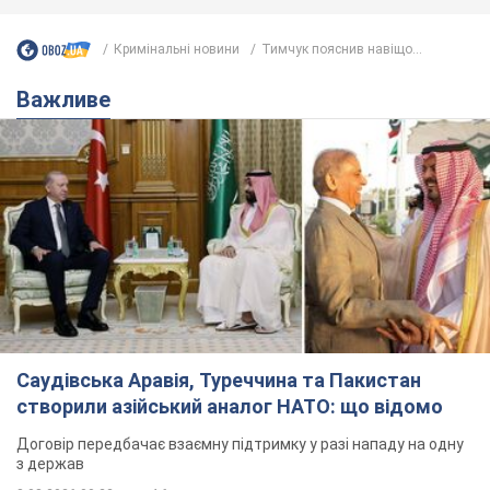
Кримінальні новини
Тимчук пояснив навіщо...
Важливе
Саудівська Аравія, Туреччина та Пакистан
створили азійський аналог НАТО: що відомо
Договір передбачає взаємну підтримку у разі нападу на одну
з держав