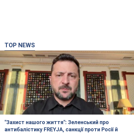
TOP NEWS
"Захист нашого життя": Зеленський про
антибалістику FREYJA, санкції проти Росії й