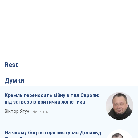
Rest
Думки
Кремль переносить війну в тил Європи:
під загрозою критична логістика
Віктор Ягун
7,8 т.
На якому боці історії виступає Дональд