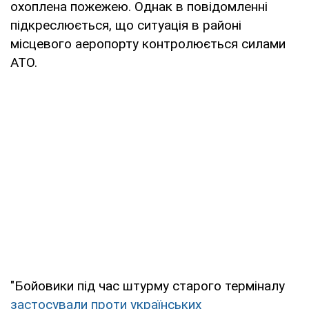
охоплена пожежею. Однак в повідомленні
підкреслюється, що ситуація в районі
місцевого аеропорту контролюється силами
АТО.
"Бойовики під час штурму старого терміналу
застосували проти українських