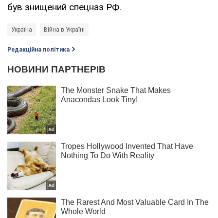
був знищений спецназ РФ.
Україна
Війна в Україні
Редакційна політика