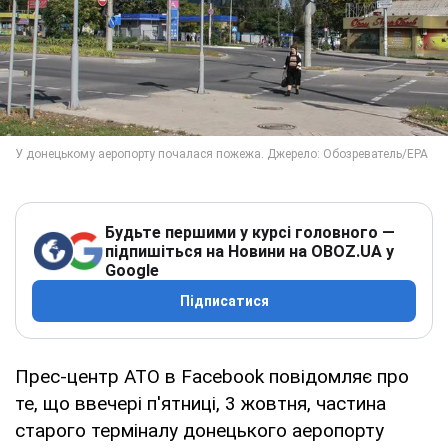
Будьте першими у курсі головного —
підпишіться на Новини на OBOZ.UA у
Google
Підписатися
Прес-центр АТО в Facebook повідомляє про
те, що ввечері п'ятниці, 3 жовтня, частина
старого терміналу донецького аеропорту