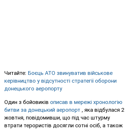
Читайте:
Боєць АТО звинуватив військове
керівництво у відсутності стратегії оборони
донецького аеропорту
Один з бойовиків
описав в мережі хронологію
битви за донецький аеропорт
, яка відбулася 2
жовтня, повідомивши, що під час штурму
втрати терористів досягли сотні осіб, а також