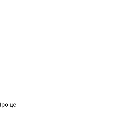
Про це