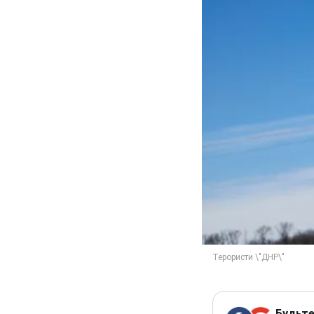
Будьте