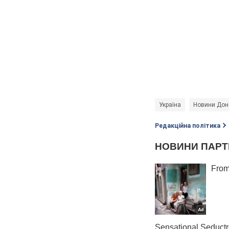
Україна
Новини Доне
Редакційна політика