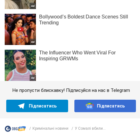
Не пропусти блискавку! Підписуйся на нас в Telegram
Підписатись
Підписатись
Кримінальні новини
У Сомалі вбили...