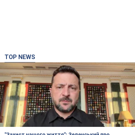
TOP NEWS
"Захист нашого життя": Зеленський про