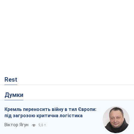
Rest
Думки
Кремль переносить війну в тил Європи:
під загрозою критична логістика
Віктор Ягун
9,6 т.