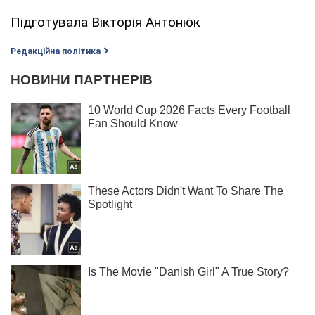
Підготувала Вікторія Антонюк
Редакційна політика