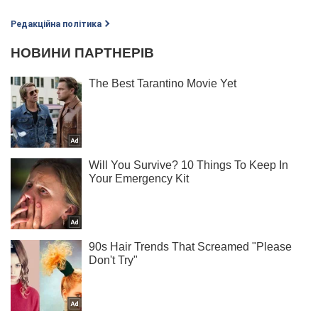
Редакційна політика