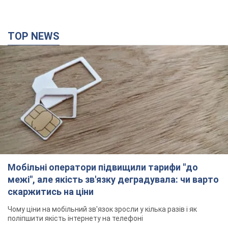
TOP NEWS
Мобільні оператори підвищили тарифи "до
межі", але якість зв'язку деградувала: чи варто
скаржитись на ціни
Чому ціни на мобільний зв'язок зросли у кілька разів і як
поліпшити якість інтернету на телефоні