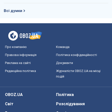
Всі думки
Про компанію
Команда
Правова інформація
Політика конфіденційності
Реклама на сайті
Документи
Редакційна політика
Журналісти OBOZ.UA на місці
подій
OBOZ.UA
Політика
Світ
Розслідування