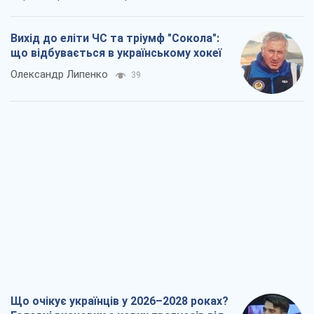
Вихід до еліти ЧС та тріумф "Сокола":
що відбувається в українському хокеї
Олександр Липенко
39
Що очікує українців у 2026–2028 роках?