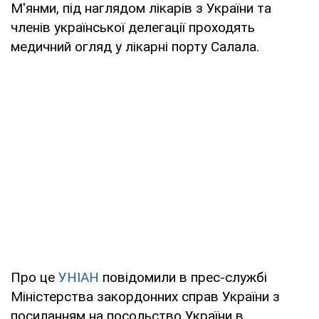
М'янми, під наглядом лікарів з України та
членів української делегації проходять
медичний огляд у лікарні порту Салала.
Про це
УНІАН
повідомили в прес-службі
Міністерства закордонних справ України з
посиланням на посольство України в