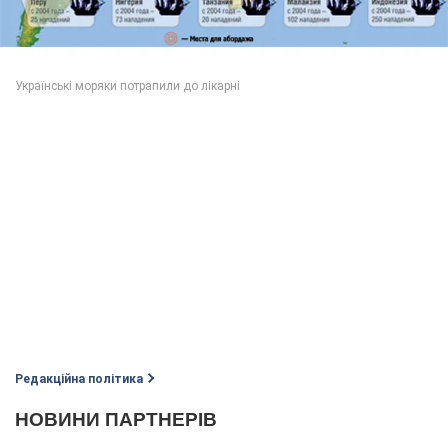
Редакційна політика