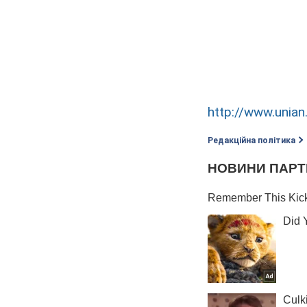
http://www.unian
Редакційна політика