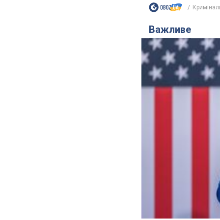
Кримінал
Важливе