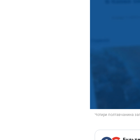
Будьте