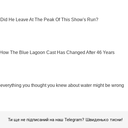
Ти ще не підписаний на наш Telegram? Швиденько тисни!