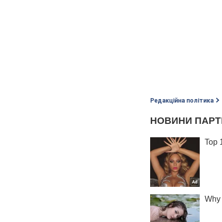
Редакційна політика