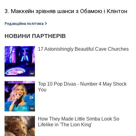
3. Маккейн зрівняв шанси з Обамою і Клінтон
Редакційна політика