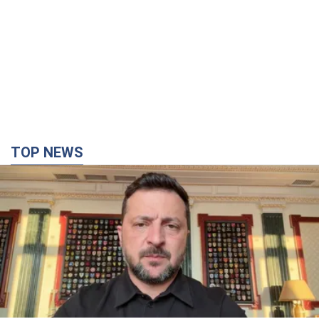
TOP NEWS