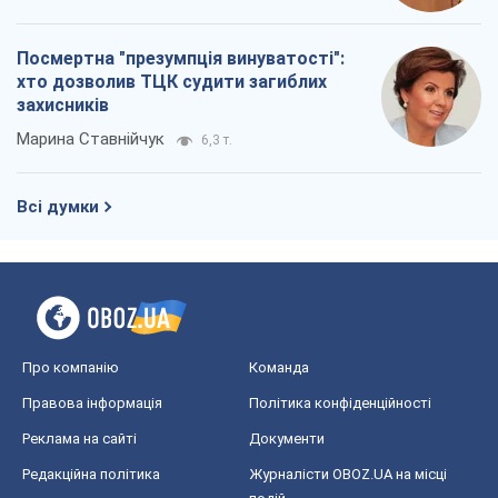
Посмертна "презумпція винуватості":
хто дозволив ТЦК судити загиблих
захисників
Марина Ставнійчук
6,3 т.
Всі думки
Про компанію
Команда
Правова інформація
Політика конфіденційності
Реклама на сайті
Документи
Редакційна політика
Журналісти OBOZ.UA на місці