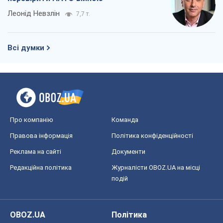
Леонід Невзлін
7,7 т.
Всі думки
Про компанію
Команда
Правова інформація
Політика конфіденційності
Реклама на сайті
Документи
Редакційна політика
Журналісти OBOZ.UA на місці
подій
OBOZ.UA
Політика