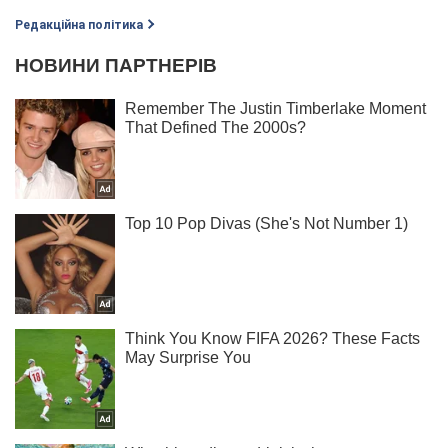
Редакційна політика