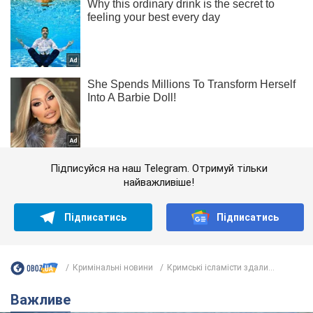
Підписуйся на наш Telegram. Отримуй тільки
найважливіше!
Підписатись
Підписатись
Кримінальні новини
Кримські ісламісти здали...
Важливе