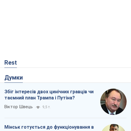
Rest
Думки
Збіг інтересів двох цинічних гравців чи
таємний план Трампа і Путіна?
Віктор Швець
9,5 т.
Мінськ готується до функціонування в