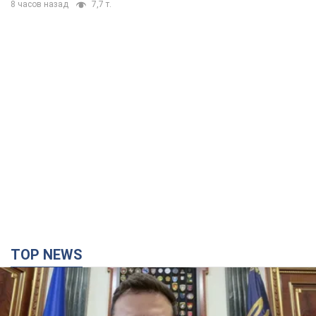
8 часов назад
7,7 т.
TOP NEWS