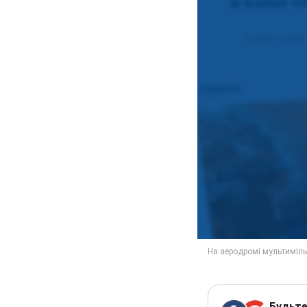
Будьте