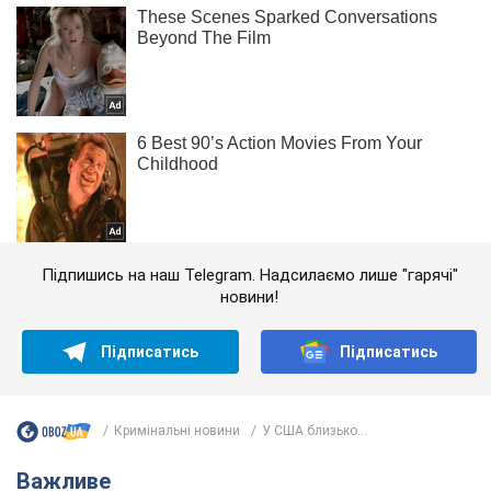
Підпишись на наш Telegram. Надсилаємо лише "гарячі"
новини!
Підписатись
Підписатись
Кримінальні новини
У США близько...
Важливе