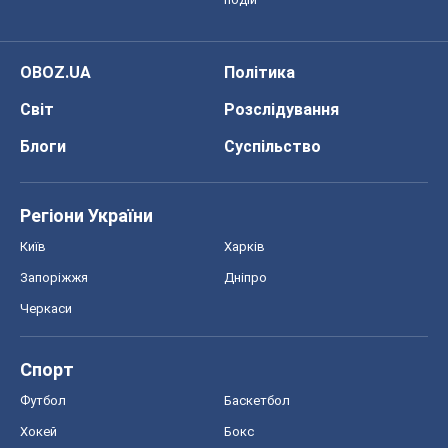
OBOZ.UA
Політика
Світ
Розслідування
Блоги
Суспільство
Регіони України
Київ
Харків
Запоріжжя
Дніпро
Черкаси
Спорт
Футбол
Баскетбол
Хокей
Бокс