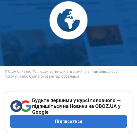
Будьте першими у курсі головного —
підпишіться на Новини на OBOZ.UA у
Google
Підписатися