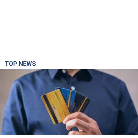
TOP NEWS