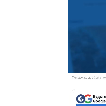
Будьте
Google