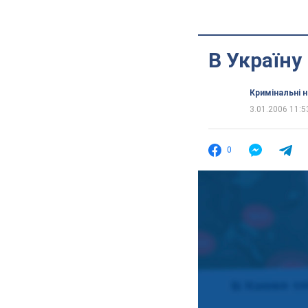
В Україну
Кримінальні 
3.01.2006 11:5
0