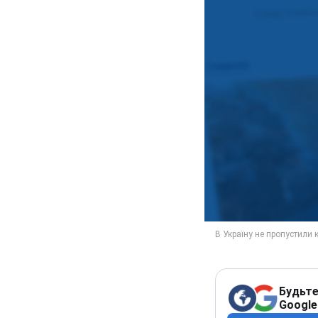
Будьте
Google