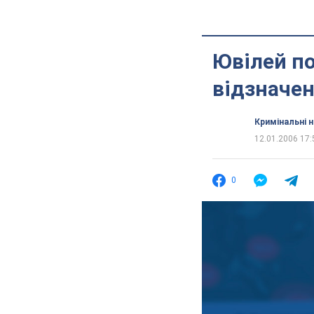
Ювілей по
відзначен
Кримінальні 
12.01.2006 17:
0