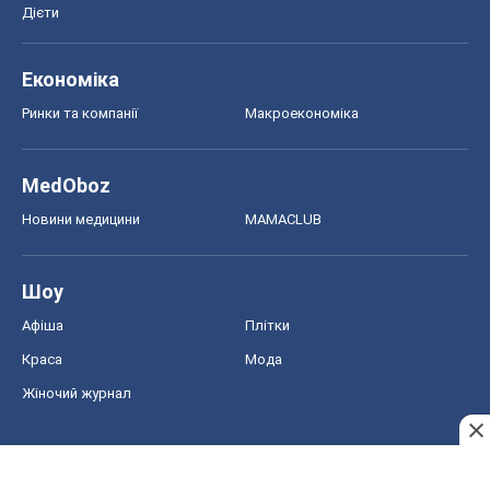
Афіша
Плітки
Краса
Мода
Жіночий журнал