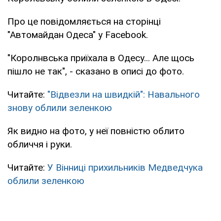
Про це повідомляється на сторінці
"Автомайдан Одеса" у Facebook.
"Королнвська приїхала в Одесу... Але щось
пішло не так", - сказано в описі до фото.
Читайте:
"Відвезли на швидкій": Навального
знову облили зеленкою
Як видно на фото, у неї повністю облито
обличчя і руки.
Читайте:
У Вінниці прихильників Медведчука
облили зеленкою