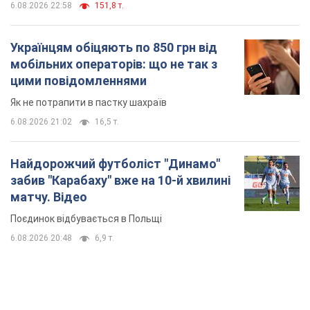
матчу. Відео
Поєдинок відбувається в Польщі
6.08.2026 20:48
6,9 т.
TOP NEWS