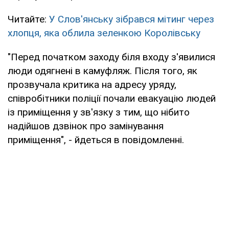
Читайте:
У Слов'янську зібрався мітинг через
хлопця, яка облила зеленкою Королівську
"Перед початком заходу біля входу з'явилися
люди одягнені в камуфляж. Після того, як
прозвучала критика на адресу уряду,
співробітники поліції почали евакуацію людей
із приміщення у зв'язку з тим, що нібито
надійшов дзвінок про замінування
приміщення", - йдеться в повідомленні.