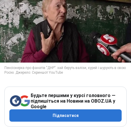
Будьте першими у курсі головного —
підпишіться на Новини на OBOZ.UA у
Google
Підписатися