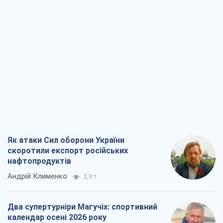
Як атаки Сил оборони України
скоротили експорт російських
нафтопродуктів
Андрій Клименко
2,9 т.
Два супертурніри Магучіх: спортивний
календар осені 2026 року