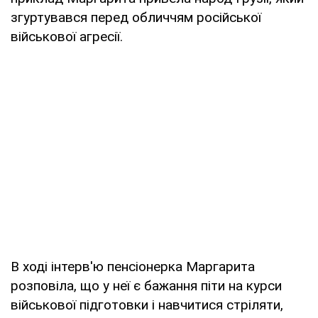
згуртувався перед обличчям російської
військової агресії.
В ході інтерв'ю пенсіонерка Маргарита
розповіла, що у неї є бажання піти на курси
військової підготовки і навчитися стріляти,