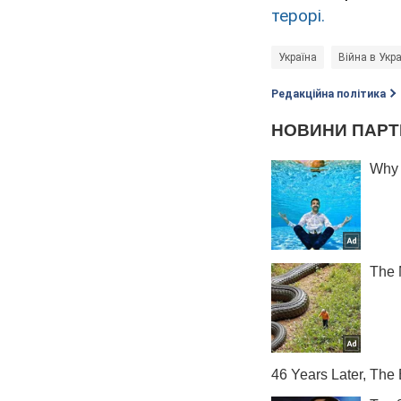
терорі.
Україна
Війна в Укра
Редакційна політика