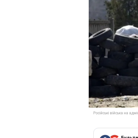
Будьте