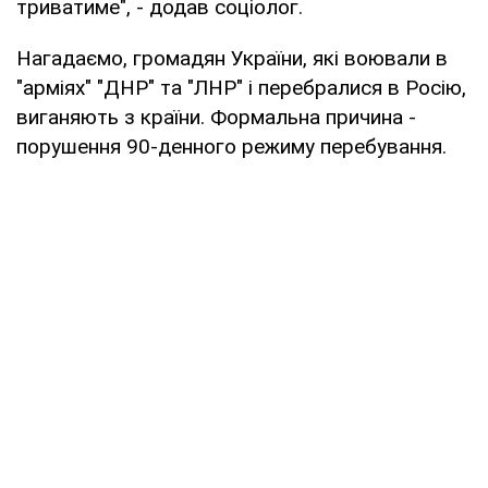
триватиме", - додав соціолог.
Нагадаємо, громадян України, які воювали в
"арміях" "ДНР" та "ЛНР" і перебралися в Росію,
виганяють з країни. Формальна причина -
порушення 90-денного режиму перебування.