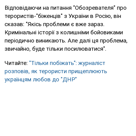
Відповідаючи на питання "Обозревателя" про
терористів-"біженців" з України в Росію, він
сказав: "Якісь проблеми є вже зараз.
Кримінальні історії з колишніми бойовиками
періодично виникають. Але далі ця проблема,
звичайно, буде тільки посилюватися".
Читайте:
"Тільки побіжать": журналіст
розповів, як терористи прищеплюють
українцям любов до "ДНР"