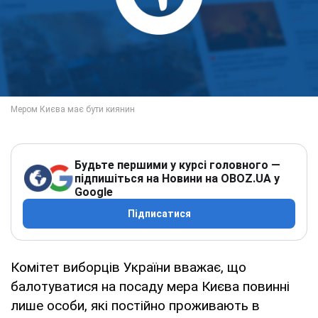
Будьте першими у курсі головного —
підпишіться на Новини на OBOZ.UA у
Google
Підписатися
Комітет виборців України вважає, що
балотуватися на посаду мера Києва повинні
лише особи, які постійно проживають в