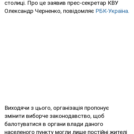
столиці. Про це заявив прес-секретар КВУ
Олександр Черненко, повідомляє
РБК-Україна.
Виходячи з цього, організація пропонує
змінити виборче законодавство, щоб
балотуватися в органи влади даного
населеного пункту могли лише постійні жителі