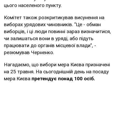
цього населеного пункту.
Комітет також розкритикував висунення на
виборах урядових чиновників. "Це - обман
виборців, і ці люди повинні зараз визначитися,
чи залишаться вони в уряді, або підуть
працювати до органів місцевої влади", -
резюмував Черненко.
Нагадаємо, що вибори мера Києва призначені
на 25 травня. На сьогоднішній день на посаду
мера Києва
претендує понад 100 осіб.