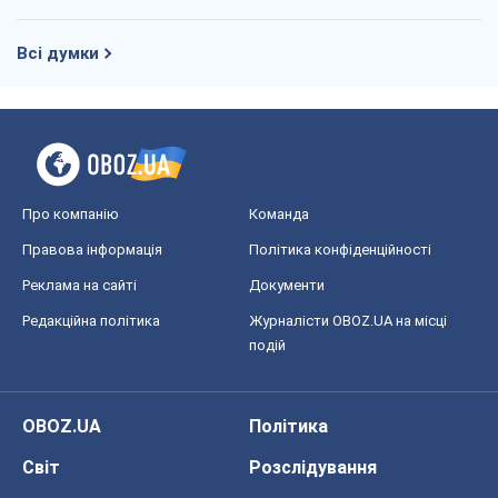
Всі думки
Про компанію
Команда
Правова інформація
Політика конфіденційності
Реклама на сайті
Документи
Редакційна політика
Журналісти OBOZ.UA на місці
подій
OBOZ.UA
Політика
Світ
Розслідування