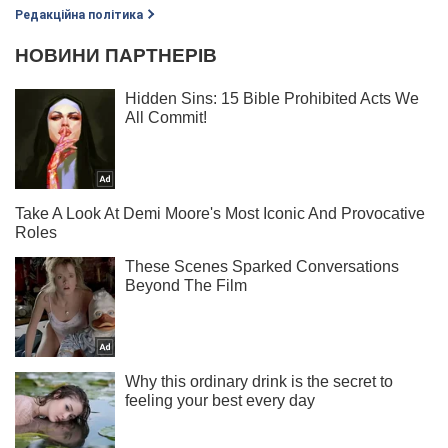
Редакційна політика