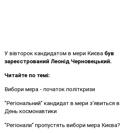
У вівторок кандидатом в мери Києва
був
зареєстрований Леонід Черновецький.
Читайте по темі:
Вибори мера - початок політкризи
"Регіональний" кандидат в мери з'явиться в
День космонавтики
"Регіонали" пропустять вибори мера Києва?