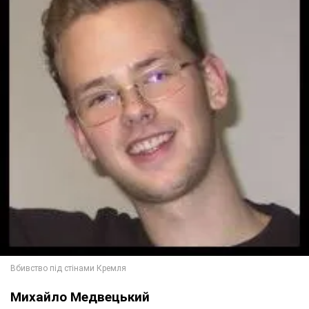
Михайло Медвецький