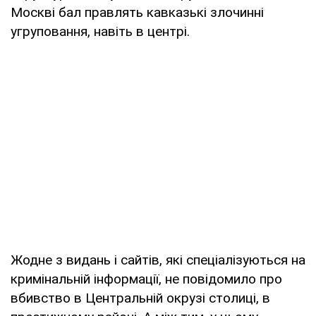
Москві бал правлять кавказькі злочинні
угруповання, навіть в центрі.
Жодне з видань і сайтів, які спеціалізуються на
кримінальній інформації, не повідомило про
вбивство в Центральній окрузі столиці, в