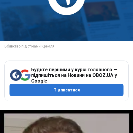
Будьте першими у курсі головного —
підпишіться на Новини на OBOZ.UA у
Google
Підписатися