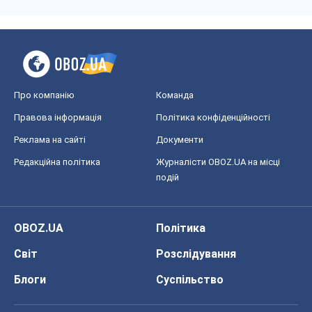
Про компанію
Команда
Правова інформація
Політика конфіденційності
Реклама на сайті
Документи
Редакційна політика
Журналісти OBOZ.UA на місці
подій
OBOZ.UA
Політика
Світ
Розслідування
Блоги
Суспільство