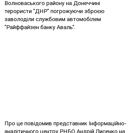
Волноваського району на Донеччині
терористи "ДНР" погрожуючи зброєю
заволоділи службовим автомобілем
"Райффайзен банку Аваль".
Про це повідомив представник Інформаційно-
аналітичного центру РНБО Андрій Лисенко на