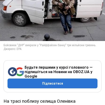
Будьте першими у курсі головного —
підпишіться на Новини на OBOZ.UA у
Google
Підписатися
На трасі поблизу селища Оленівка