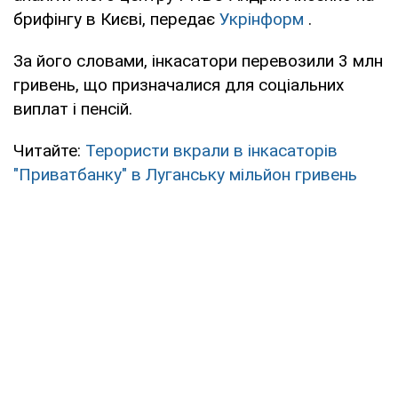
брифінгу в Києві, передає
Укрінформ
.
За його словами, інкасатори перевозили 3 млн
гривень, що призначалися для соціальних
виплат і пенсій.
Читайте:
Терористи вкрали в інкасаторів
"Приватбанку" в Луганську мільйон гривень