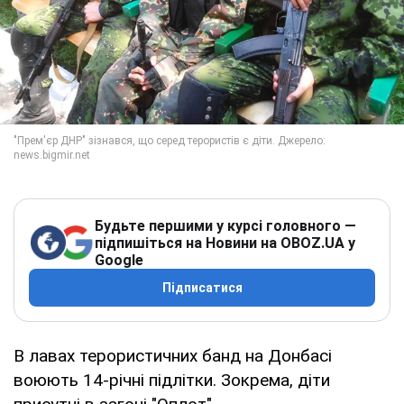
Будьте першими у курсі головного —
підпишіться на Новини на OBOZ.UA у
Google
Підписатися
В лавах терористичних банд на Донбасі
воюють 14-річні підлітки. Зокрема, діти