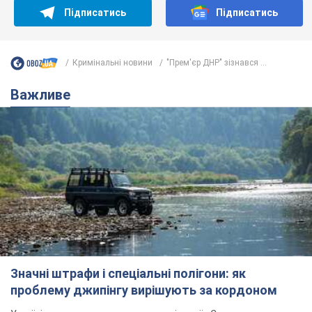
Підписатись
Підписатись
Кримінальні новини
"Прем'єр ДНР" зізнався ...
Важливе
Значні штрафи і спеціальні полігони: як
проблему джипінгу вирішують за кордоном