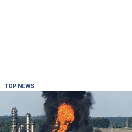
TOP NEWS