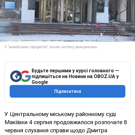
Будьте першими у курсі головного —
підпишіться на Новини на OBOZ.UA у
Google
Підписатися
У Центральному міському районному суді
Макіївки 4 серпня продовжилося розпочате 8
червня слухання справи щодо Дмитра