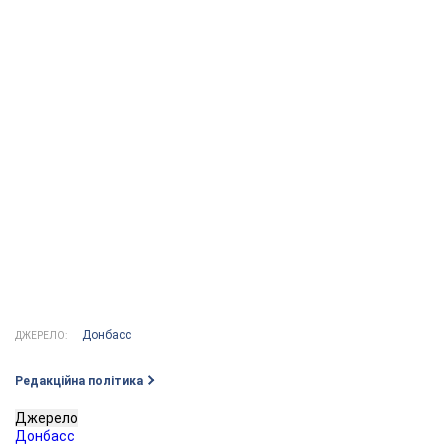
Донбасс
ДЖЕРЕЛО:
Редакційна політика
Джерело
Донбасс