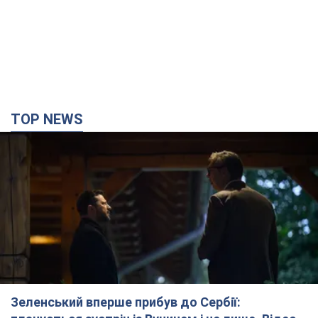
TOP NEWS
Зеленський вперше прибув до Сербії: