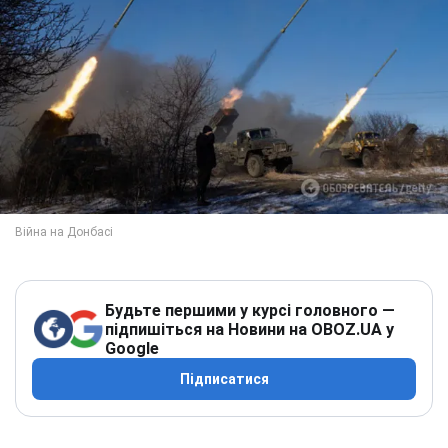
Будьте першими у курсі головного —
підпишіться на Новини на OBOZ.UA у
Google
Підписатися