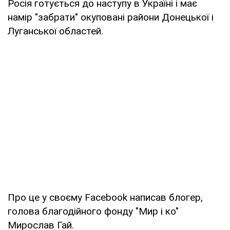
Росія готується до наступу в Україні і має
намір "забрати" окуповані райони Донецької і
Луганської областей.
Про це у своєму Facebook написав блогер,
голова благодійного фонду "Мир і ко"
Мирослав Гай.