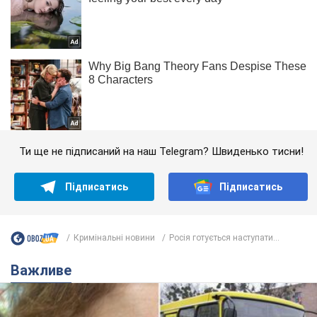
Ти ще не підписаний на наш Telegram? Швиденько тисни!
Підписатись
Підписатись
Кримінальні новини
Росія готується наступати...
Важливе