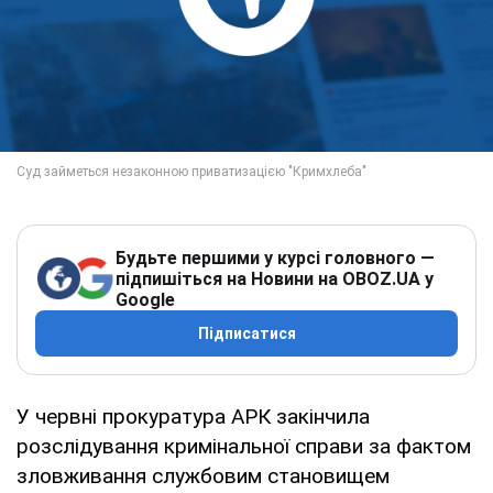
Будьте першими у курсі головного —
підпишіться на Новини на OBOZ.UA у
Google
Підписатися
У червні прокуратура АРК закінчила
розслідування кримінальної справи за фактом
зловживання службовим становищем