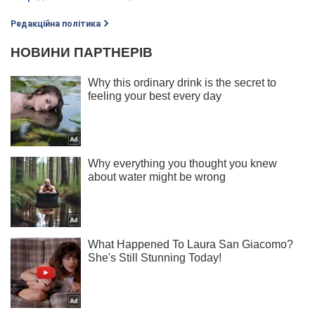
Редакційна політика