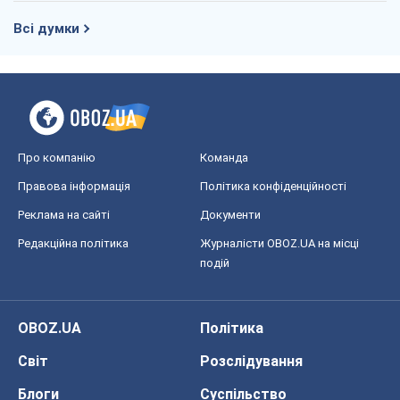
Всі думки
Про компанію
Команда
Правова інформація
Політика конфіденційності
Реклама на сайті
Документи
Редакційна політика
Журналісти OBOZ.UA на місці
подій
OBOZ.UA
Політика
Світ
Розслідування
Блоги
Суспільство