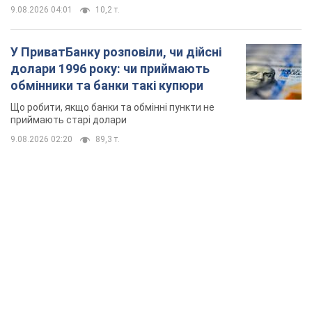
9.08.2026 04:01
10,2 т.
У ПриватБанку розповіли, чи дійсні
долари 1996 року: чи приймають
обмінники та банки такі купюри
Що робити, якщо банки та обмінні пункти не
приймають старі долари
9.08.2026 02:20
89,3 т.