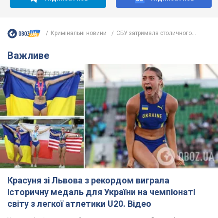
Кримінальні новини
СБУ затримала столичного...
Важливе
Красуня зі Львова з рекордом виграла
історичну медаль для України на чемпіонаті
світу з легкої атлетики U20. Відео