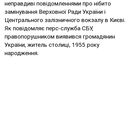
неправдиві повідомленнями про нібито
замінування Верховної Ради України і
Центрального залізничного вокзалу в Києві.
Як повідомляє перс-служба СБУ,
правопорушником виявився громадянин
України, житель столиці, 1955 року
народження.