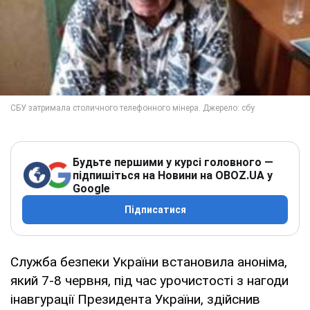
Будьте першими у курсі головного —
підпишіться на Новини на OBOZ.UA у
Google
Підписатися
Служба безпеки України встановила аноніма,
який 7-8 червня, під час урочистості з нагоди
інавгурації Президента України, здійснив