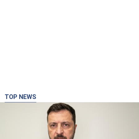
TOP NEWS