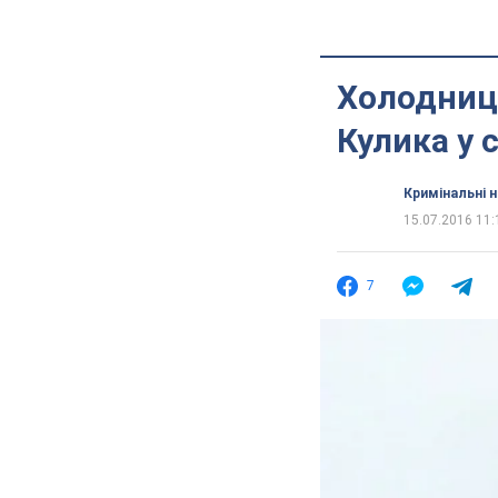
Холодниц
Кулика у 
Кримінальні 
15.07.2016 11:
7