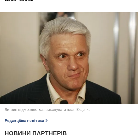
Редакційна політика