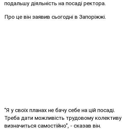
подальшу діяльність на посаді ректора.
Про це він заявив сьогодні в Запоріжжі.
"Я у своїх планах не бачу себе на цій посаді.
Треба дати можливість трудовому колективу
визначиться самостійно", - сказав він.