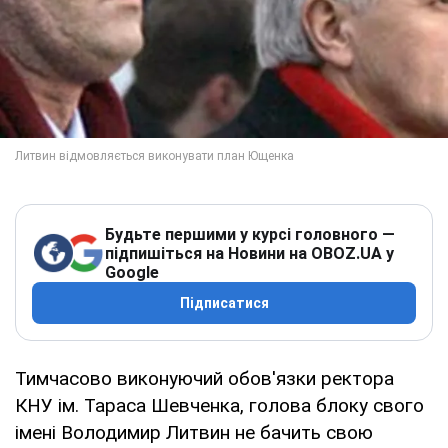
Будьте першими у курсі головного —
підпишіться на Новини на OBOZ.UA у
Google
Підписатися
Тимчасово виконуючий обов'язки ректора
КНУ ім. Тараса Шевченка, голова блоку свого
імені Володимир Литвин не бачить свою