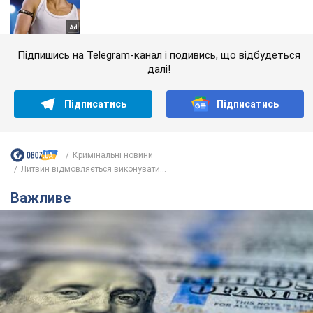
Підпишись на Telegram-канал і подивись, що відбудеться
далі!
Підписатись
Підписатись
Кримінальні новини
Литвин відмовляється виконувати...
Важливе