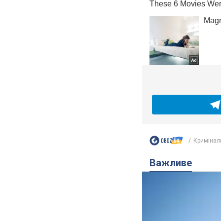
Кримінал
Важливе