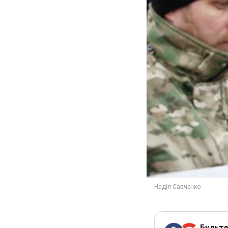
Будьте