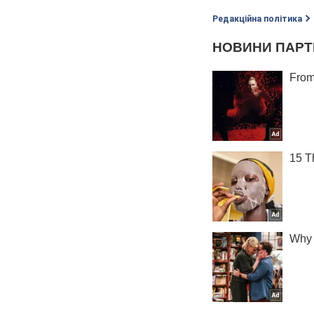
Редакційна політика