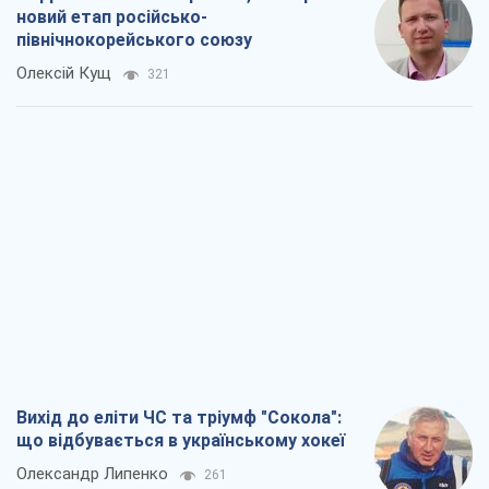
новий етап російсько-
північнокорейського союзу
Олексій Кущ
321
Вихід до еліти ЧС та тріумф "Сокола":
що відбувається в українському хокеї
Олександр Липенко
261