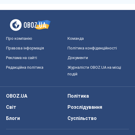
Про компанію
Команда
Правова інформація
Політика конфіденційності
Реклама на сайті
Документи
Редакційна політика
Журналісти OBOZ.UA на місці
подій
OBOZ.UA
Політика
Світ
Розслідування
Блоги
Суспільство