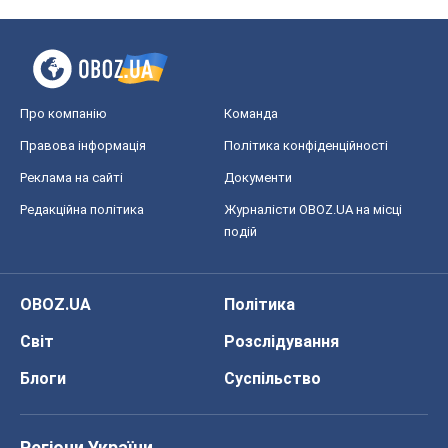
Про компанію
Команда
Правова інформація
Політика конфіденційності
Реклама на сайті
Документи
Редакційна політика
Журналісти OBOZ.UA на місці
подій
OBOZ.UA
Політика
Світ
Розслідування
Блоги
Суспільство
Регіони України