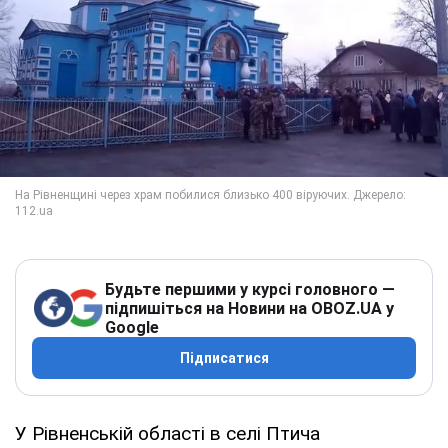
Будьте першими у курсі головного —
підпишіться на Новини на OBOZ.UA у
Google
Підписатися
У Рівненській області в селі Птича