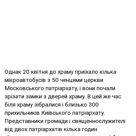
Однак 20 квітня до храму приїхало кілька
мікроавтобусів з 50 ченцями церкви
Московського патріархату, і вони почали
зрізати замки з дверей храму. В цей же час
біля храму зібралися і близько 300
прихильників Київського патріархату.
Представники громади і священнослужителі
від двох патріархатів кілька годин