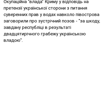
Окупаційна "влада" Криму у відповідь на
претензії української сторони з питання
суверенних прав у водах навколо півострова
заговорили про зустрічний позов - "за шкоду,
завдану республіці в результаті
двадцятирічного грабежу українською
владою".