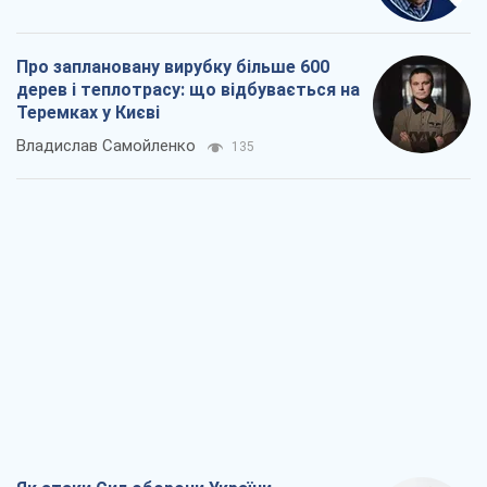
Про заплановану вирубку більше 600
дерев і теплотрасу: що відбувається на
Теремках у Києві
Владислав Самойленко
135