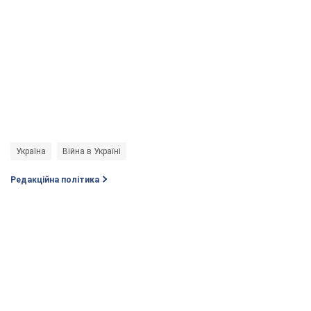
Україна
Війна в Україні
Редакційна політика