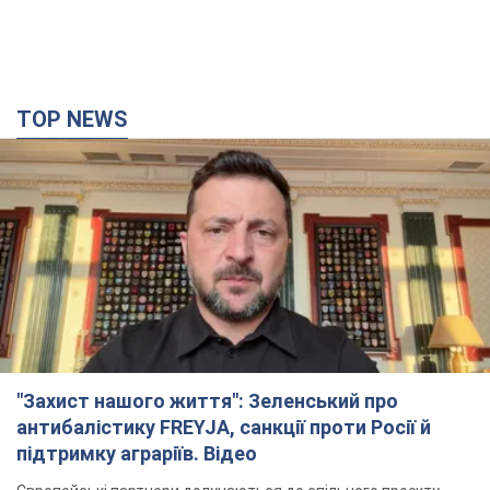
TOP NEWS
"Захист нашого життя": Зеленський про
антибалістику FREYJA, санкції проти Росії й
підтримку аграріїв. Відео