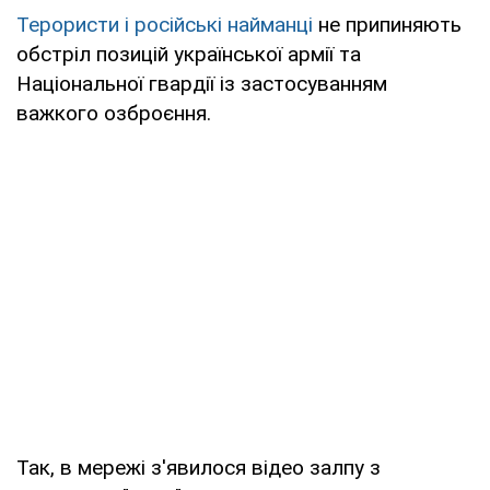
Терористи і російські найманці
не припиняють
обстріл позицій української армії та
Національної гвардії із застосуванням
важкого озброєння.
Так, в мережі з'явилося відео залпу з