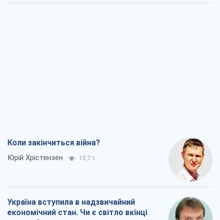
Коли закінчиться війна?
Юрій Хрістензен
10,7 т.
Україна вступила в надзвичайний
економічний стан. Чи є світло вкінці