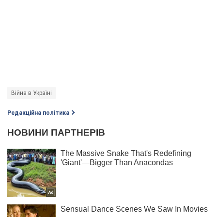
Війна в Україні
Редакційна політика