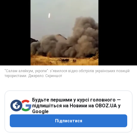
Будьте першими у курсі головного —
підпишіться на Новини на OBOZ.UA у
Google
Підписатися