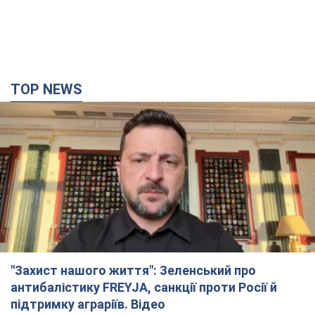
TOP NEWS
"Захист нашого життя": Зеленський про
антибалістику FREYJA, санкції проти Росії й
підтримку аграріїв. Відео