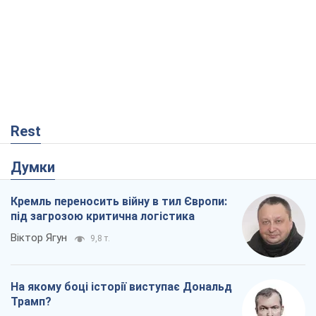
Rest
Думки
Кремль переносить війну в тил Європи:
під загрозою критична логістика
Віктор Ягун
9,8 т.
На якому боці історії виступає Дональд
Трамп?