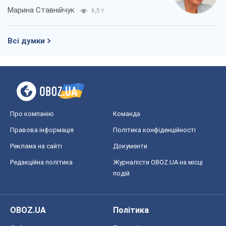
Марина Ставнійчук
6,5 т.
Всі думки
Про компанію
Команда
Правова інформація
Політика конфіденційності
Реклама на сайті
Документи
Редакційна політика
Журналісти OBOZ.UA на місці
подій
OBOZ.UA
Політика