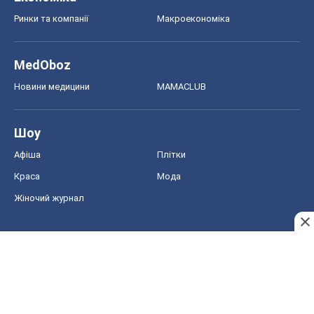
Жіночий журнал