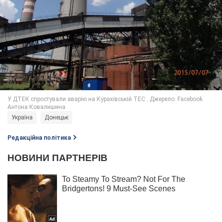
Україна
Донецьк
Редакційна політика