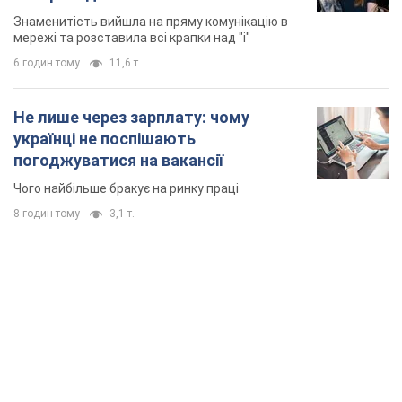
TOP NEWS