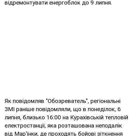
відремонтувати енергоблок до 9 липня.
Як повідомляв "Обозреватель", регіональні
ЗМІ раніше повідомляли, що в понеділок, 6
липня, близько 16:00 на Курахівській тепловій
електростанції, яка розташована неподалік
від Мар'їнки, де проходять бойові зіткнення