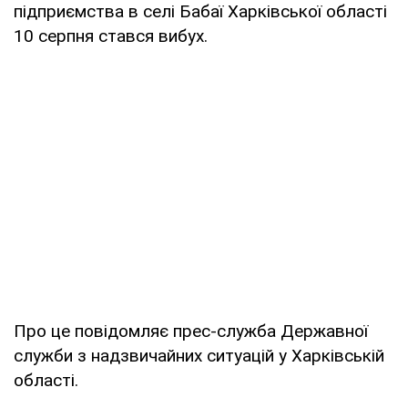
підприємства в селі Бабаї Харківської області
10 серпня стався вибух.
Про це повідомляє прес-служба Державної
служби з надзвичайних ситуацій у Харківській
області.