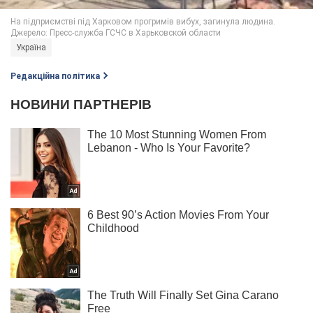
Україна
Редакційна політика