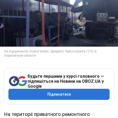
Будьте першими у курсі головного —
підпишіться на Новини на OBOZ.UA у
Google
Підписатися
На території приватного ремонтного