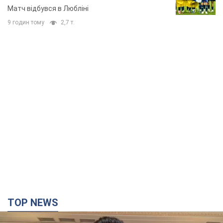
TOP NEWS